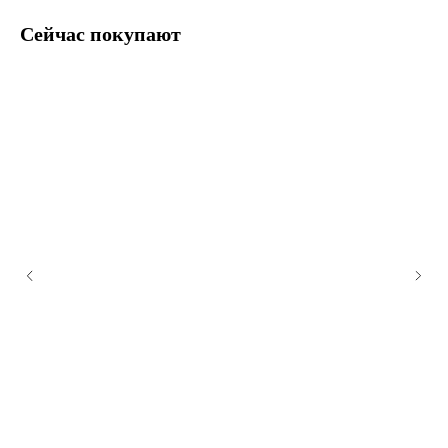
Сейчас покупают