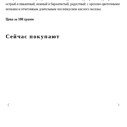
острый и пикантный, нежный и бархатистый, радостный: с орехово-цветочными
нотками и отчетливым длительным послевкусием кислого молока.
Цена за 100 грамм
Сейчас покупают