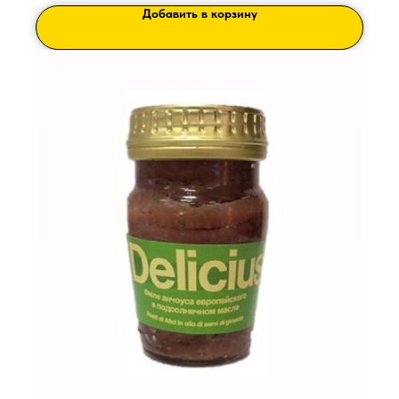
Добавить в корзину