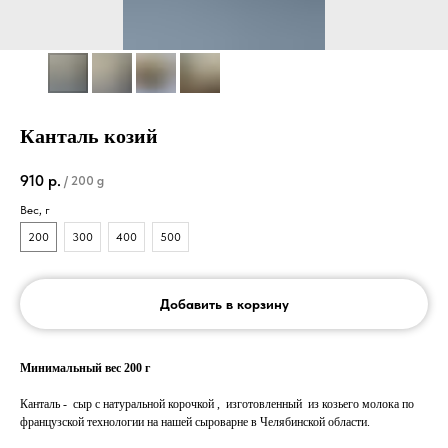
Канталь козий
910
р.
/
200 g
Вес, г
200
300
400
500
Добавить в корзину
Минимальный вес 200 г
Канталь - сыр с натуральной корочкой , изготовленный из козьего молока по
французской технологии на нашей сыроварне в Челябинской области.