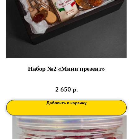
Набор №2 «Мини презент»
2 650
р.
Добавить в корзину